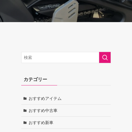
カテゴリー
おすすめアイテム
おすすめ中古車
おすすめ新車