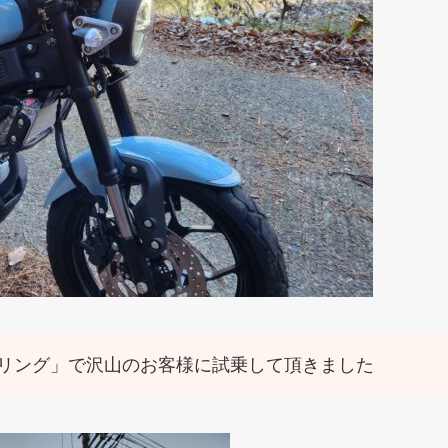
ツーリング」で沢山のお客様に試乗して頂きました