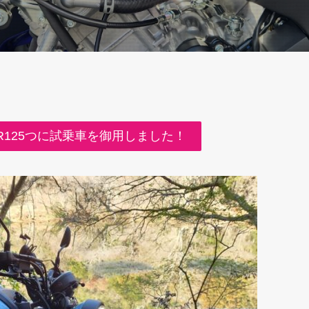
125つに試乗車を御用しました！