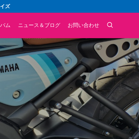
イズ
バム
ニュース＆ブログ
お問い合わせ