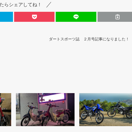
たらシェアしてね！
ダートスポーツ誌 ２月号記事になりました！