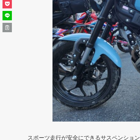
スポーツ走行が安全にできるサスペンション