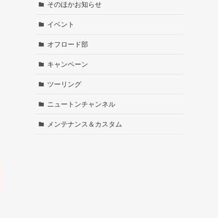
そのほかお知らせ
イベント
オフロード部
キャンペーン
ツーリング
ニュートンチャンネル
メンテナンス＆カスタム