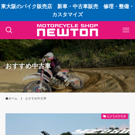
東大阪のバイク販売店 新車・中古車販売 修理・整備・
カスタマイズ
おすすめ中古車
ホーム
おすすめ中古車
おすすめ中古車