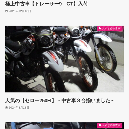
極上中古車【トレーサー9 GT】入荷
2025年12月18日
おすすめ中古車
人気の【セロー250FI】・中古車３台揃いました～
2024年8月18日
おすすめ中古車