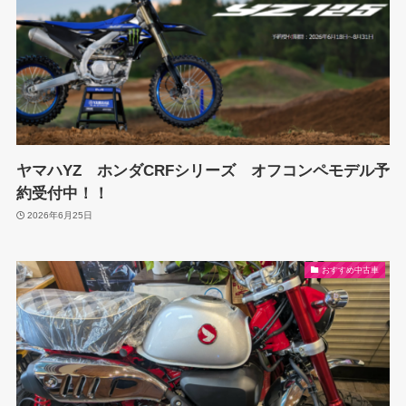
ヤマハYZ ホンダCRFシリーズ オフコンペモデル予
約受付中！！
2026年6月25日
おすすめ中古車