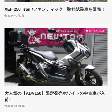
XEF 250 Trail /ファンティック 弊社試乗車を販売！
2024年2月2日
おすすめ中古車
大人気の【ADV150】限定発売ホワイトの中古車が入
荷！
2024年1月16日