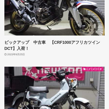
ピックアップ 中古車 【CRF1000アフリカツイン
DCT】入荷！
2023年9月25日
おすすめ中古車