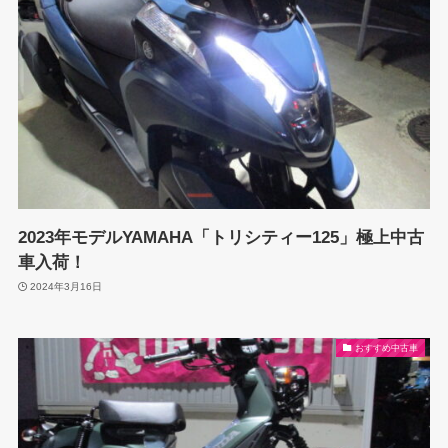
2023年モデルYAMAHA「トリシティー125」極上中古
車入荷！
2024年3月16日
おすすめ中古車