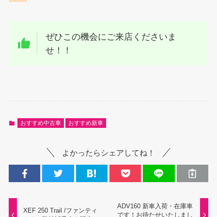
ぜひこの機会にご来店くださいま
せ！！
おすすめ中古車
おすすめ新車
よかったらシェアしてね！
ADV160 新車入荷・在庫車
XEF 250 Trail /ファンティ
です！お待たせいたしまし