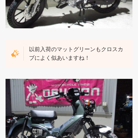
以前入荷のマットグリーンもクロスカ
ブによく似あいますね！