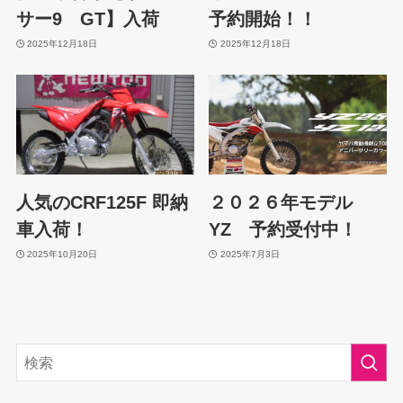
サー9 GT】入荷
予約開始！！
2025年12月18日
2025年12月18日
人気のCRF125F 即納
２０２６年モデル
車入荷！
YZ 予約受付中！
2025年10月20日
2025年7月3日