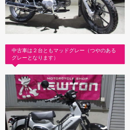
中古車は２台ともマッドグレー（つやのある
グレーとなります）