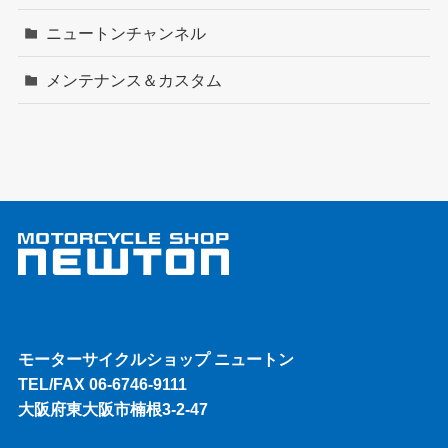
ニュートンチャンネル
メンテナンス＆カスタム
モーターサイクルショップ ニュートン
TEL/FAX 06-6746-9111
大阪府東大阪市楠根3-2-47