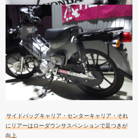
サイドバッグキャリア・センターキャリア・それ
にリアーはローダウンサスペンションで足つきが
向上