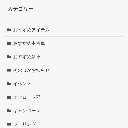
カテゴリー
おすすめアイテム
おすすめ中古車
おすすめ新車
そのほかお知らせ
イベント
オフロード部
キャンペーン
ツーリング