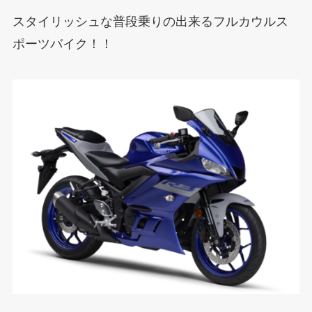
スタイリッシュな普段乗りの出来るフルカウルス
ポーツバイク！！