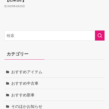
2025年4月23日
カテゴリー
おすすめアイテム
おすすめ中古車
おすすめ新車
そのほかお知らせ