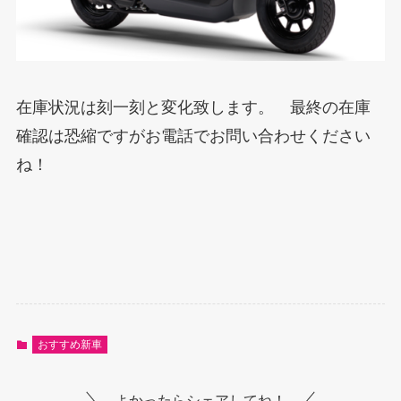
在庫状況は刻一刻と変化致します。 最終の在庫
確認は恐縮ですがお電話でお問い合わせください
ね！
おすすめ新車
よかったらシェアしてね！