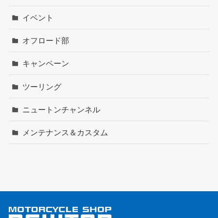
イベント
オフロード部
キャンペーン
ツーリング
ニュートンチャンネル
メンテナンス＆カスタム