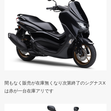
間もなく販売が在庫無くなり次第終了のシグナスX
は赤が一台在庫アリです