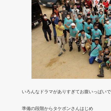
いろんなドラマがありすぎてお腹いっぱいで
準備の段階からタケポンさんはじめ