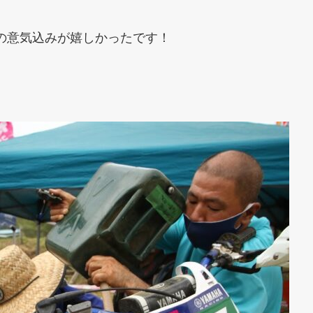
の意気込みが嬉しかったです！