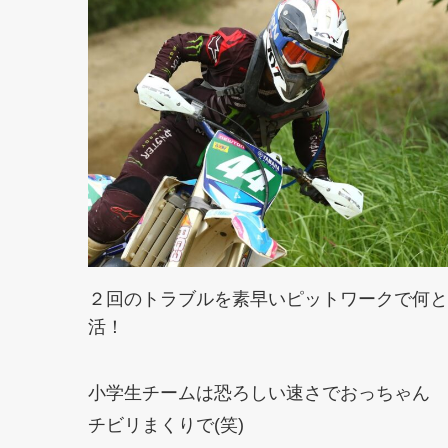
２回のトラブルを素早いピットワークで何と
活！
小学生チームは恐ろしい速さでおっちゃん
チビリまくりで(笑)