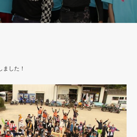
しました！