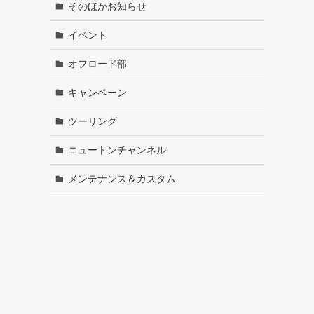
そのほかお知らせ
イベント
オフロード部
キャンペーン
ツーリング
ニュートンチャンネル
メンテナンス＆カスタム