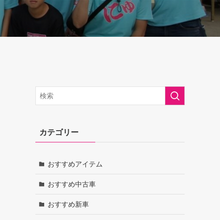
カテゴリー
おすすめアイテム
おすすめ中古車
おすすめ新車