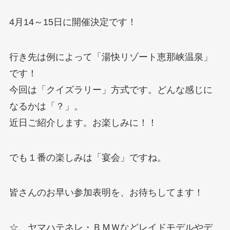
4月14～15日に開催決定です！
行き先は例によって「湯快リゾート恵那峡温泉」
です！
今回は「クイズラリー」方式です。どんな感じに
なるかは「？」。
近日ご紹介します。お楽しみに！！
でも１番の楽しみは「宴会」ですね。
皆さんのお早い参加表明を、お待ちしてます！
☆ ヤマハテネレ・ＢＭＷなどレイドモデルやデ