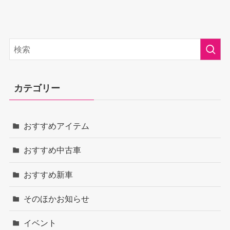
カテゴリー
おすすめアイテム
おすすめ中古車
おすすめ新車
そのほかお知らせ
イベント