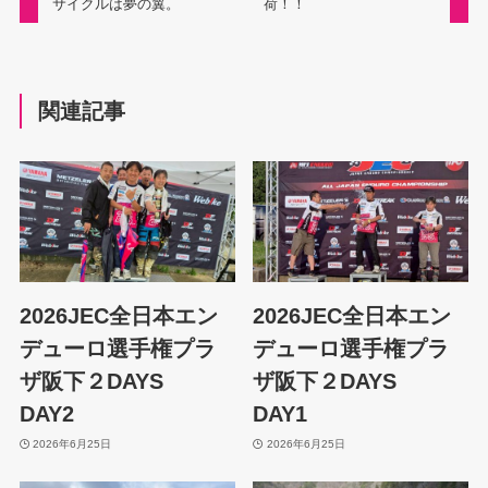
サイクルは夢の翼。
荷！！
関連記事
2026JEC全日本エン
2026JEC全日本エン
デューロ選手権プラ
デューロ選手権プラ
ザ阪下２DAYS
ザ阪下２DAYS
DAY2
DAY1
2026年6月25日
2026年6月25日