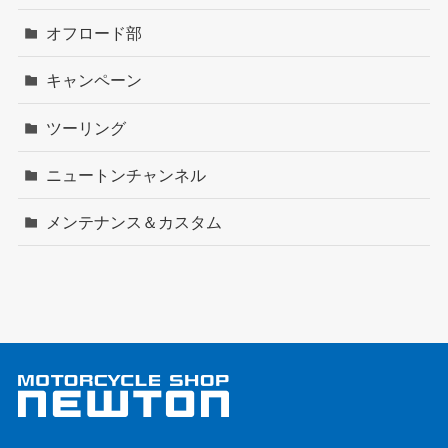
オフロード部
キャンペーン
ツーリング
ニュートンチャンネル
メンテナンス＆カスタム