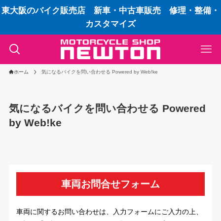
東大阪のバイク販売店 新車・中古車販売 修理・整備・
カスタマイズ
ホーム
気になるバイクを問い合わせる Powered by Web!ke
気になるバイクを問い合わせる Powered
by Web!ke
車両お問合せフォーム
車両に関するお問い合わせは、入力フォームにご入力の上、