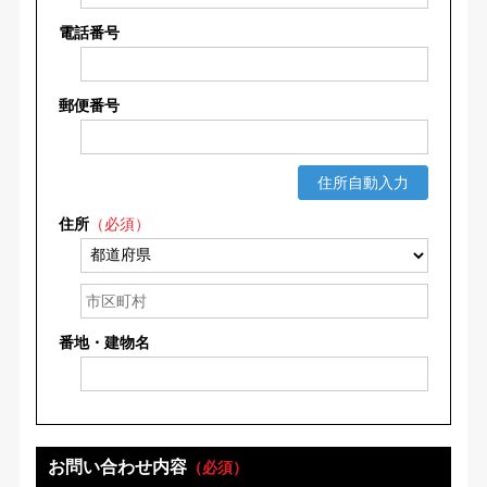
電話番号
郵便番号
住所自動入力
住所
（必須）
番地・建物名
お問い合わせ内容
（必須）