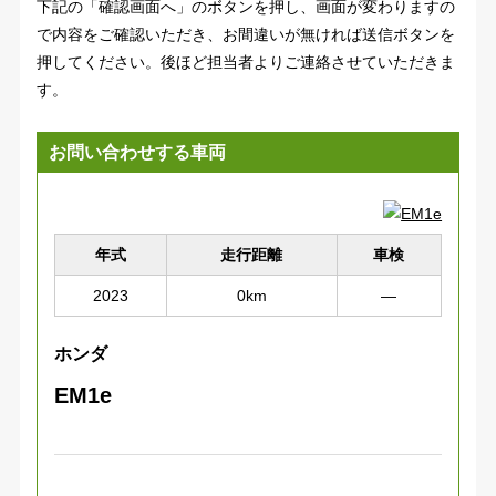
下記の「確認画面へ」のボタンを押し、画面が変わりますの
で内容をご確認いただき、お間違いが無ければ送信ボタンを
押してください。後ほど担当者よりご連絡させていただきま
す。
お問い合わせする車両
年式
走行距離
車検
2023
0km
―
ホンダ
EM1e