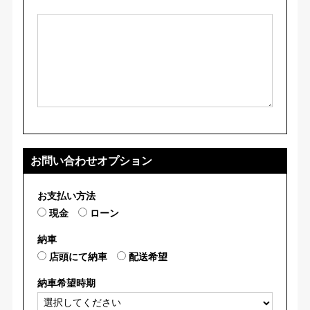
お問い合わせオプション
お支払い方法
現金
ローン
納車
店頭にて納車
配送希望
納車希望時期