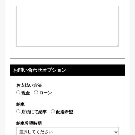
お問い合わせオプション
お支払い方法
現金
ローン
納車
店頭にて納車
配送希望
納車希望時期