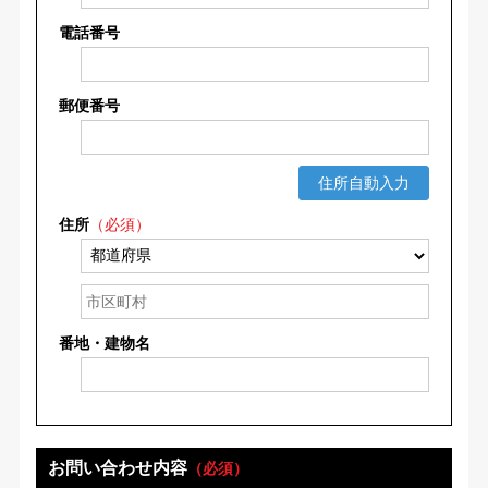
電話番号
郵便番号
住所自動入力
住所
（必須）
番地・建物名
お問い合わせ内容
（必須）