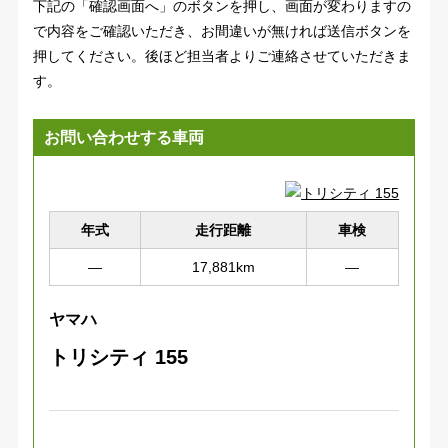
下記の「確認画面へ」のボタンを押し、画面が変わりますの
で内容をご確認いただき、お間違いが無ければ送信ボタンを
押してください。後ほど担当者よりご連絡させていただきま
す。
お問い合わせする車両
年式
走行距離
車検
―
17,881km
―
ヤマハ
トリシティ 155