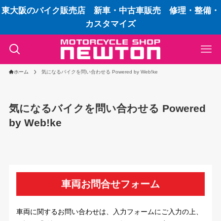
東大阪のバイク販売店 新車・中古車販売 修理・整備・
カスタマイズ
ホーム
気になるバイクを問い合わせる Powered by Web!ke
気になるバイクを問い合わせる Powered
by Web!ke
車両お問合せフォーム
車両に関するお問い合わせは、入力フォームにご入力の上、