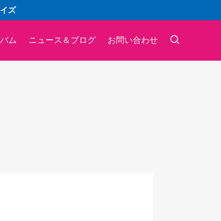
イズ
バム
ニュース＆ブログ
お問い合わせ