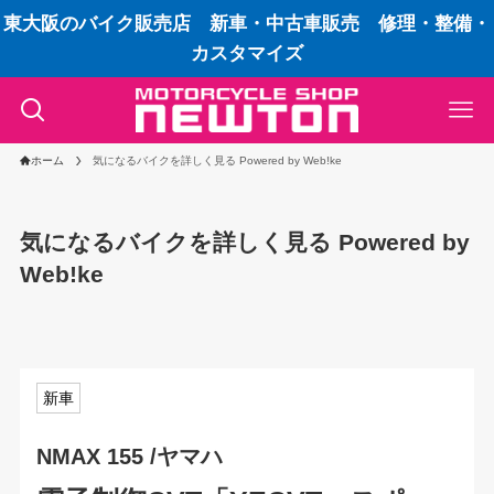
東大阪のバイク販売店 新車・中古車販売 修理・整備・
カスタマイズ
ホーム
気になるバイクを詳しく見る Powered by Web!ke
気になるバイクを詳しく見る Powered by
Web!ke
新車
NMAX 155 /ヤマハ