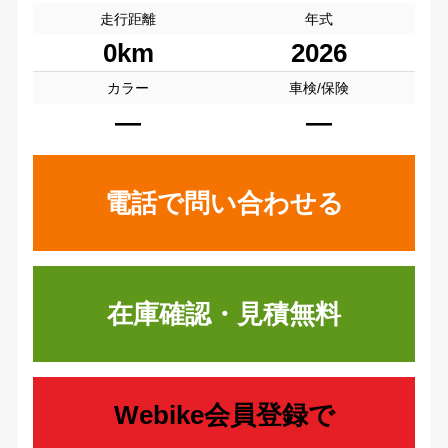
走行距離
年式
0km
2026
カラー
車検/保険
―
―
電話で問い合わせる
在庫確認・見積無料
Webike会員登録で