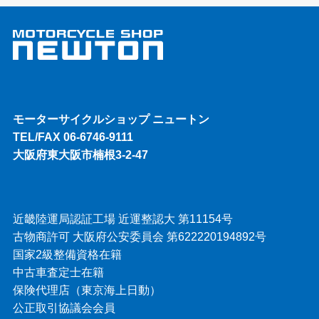
モーターサイクルショップ ニュートン
TEL/FAX 06-6746-9111
大阪府東大阪市楠根3-2-47
近畿陸運局認証工場 近運整認大 第11154号
古物商許可 大阪府公安委員会 第622220194892号
国家2級整備資格在籍
中古車査定士在籍
保険代理店（東京海上日動）
公正取引協議会会員