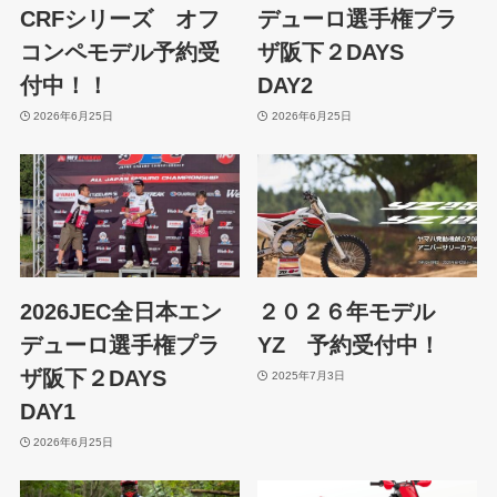
CRFシリーズ オフ
デューロ選手権プラ
コンペモデル予約受
ザ阪下２DAYS
付中！！
DAY2
2026年6月25日
2026年6月25日
2026JEC全日本エン
２０２６年モデル
デューロ選手権プラ
YZ 予約受付中！
ザ阪下２DAYS
2025年7月3日
DAY1
2026年6月25日