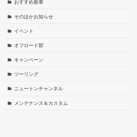
おすすめ新車
そのほかお知らせ
イベント
オフロード部
キャンペーン
ツーリング
ニュートンチャンネル
メンテナンス＆カスタム