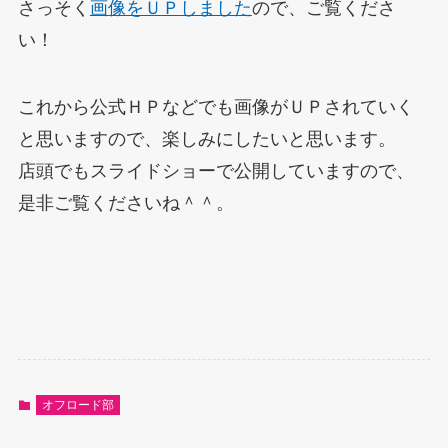
さっそく
画像をＵＰしました
ので、ご覧くださ
い！
これから公式ＨＰなどでも画像がＵＰされていく
と思いますので、楽しみにしたいと思います。
店頭でもスライドショーで公開していますので、
是非ご覧くださいね＾＾。
オフロード部