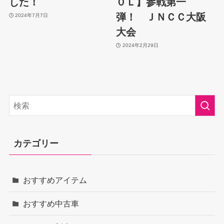
した！
０Ｌ】参戦第一
弾！ ＪＮＣＣ大阪
2024年7月7日
大会
2024年2月29日
カテゴリー
おすすめアイテム
おすすめ中古車